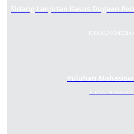
Sidang Lanjutan Kasus Dugaan Pen
JURNALPOSMEDIA.COM- 
Puluhan Mahasiswa
JURNALPOSMEDIA.COM 