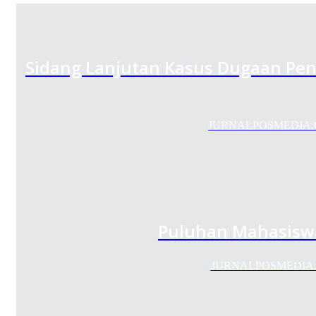
Sidang Lanjutan Kasus Dugaan Pen
JURNALPOSMEDIA.COM- 
Puluhan Mahasiswa
JURNALPOSMEDIA.COM 