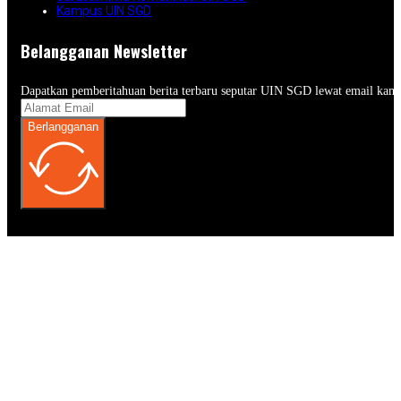
Kampus UIN SGD
Belangganan Newsletter
Dapatkan pemberitahuan berita terbaru seputar UIN SGD lewat email kam
Berlangganan