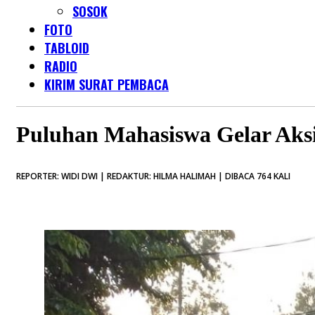
SOSOK
FOTO
TABLOID
RADIO
KIRIM SURAT PEMBACA
Puluhan Mahasiswa Gelar Aksi
REPORTER: WIDI DWI | REDAKTUR: HILMA HALIMAH | DIBACA 764 KALI