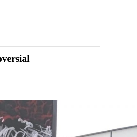
versial