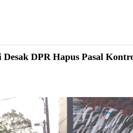
 Desak DPR Hapus Pasal Kontro