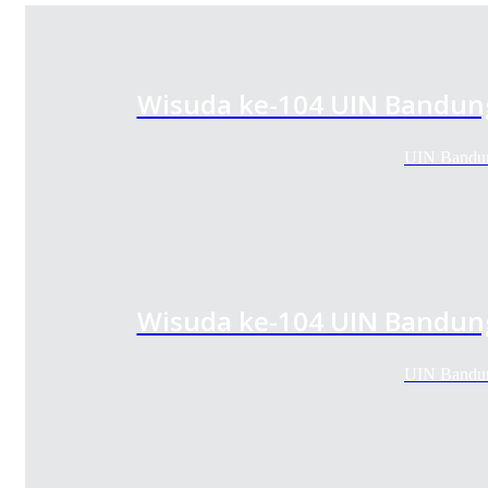
Wisuda ke-104 UIN Bandung
UIN Bandun
Wisuda ke-104 UIN Bandung
UIN Bandun