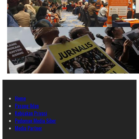
Home
Pasang Iklan
Kebijakan Privasi
Pedoman Media Siber
Media Partner