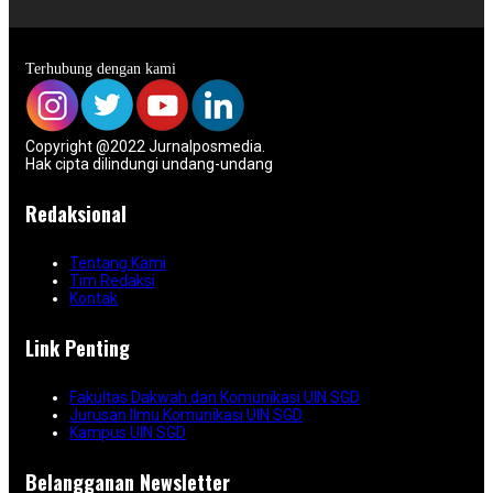
Terhubung dengan kami
Copyright @2022 Jurnalposmedia.
Hak cipta dilindungi undang-undang
Redaksional
Tentang Kami
Tim Redaksi
Kontak
Link Penting
Fakultas Dakwah dan Komunikasi UIN SGD
Jurusan Ilmu Komunikasi UIN SGD
Kampus UIN SGD
Belangganan Newsletter