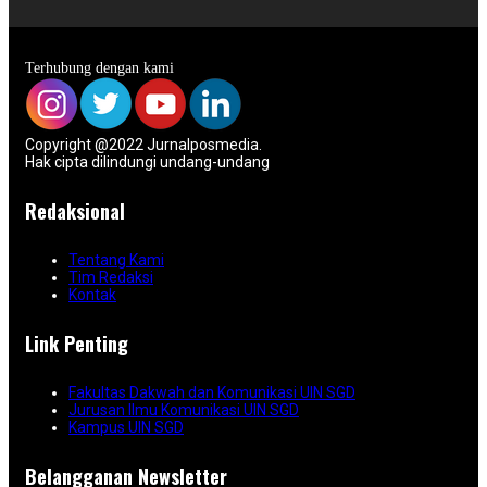
Terhubung dengan kami
Copyright @2022 Jurnalposmedia.
Hak cipta dilindungi undang-undang
Redaksional
Tentang Kami
Tim Redaksi
Kontak
Link Penting
Fakultas Dakwah dan Komunikasi UIN SGD
Jurusan Ilmu Komunikasi UIN SGD
Kampus UIN SGD
Belangganan Newsletter