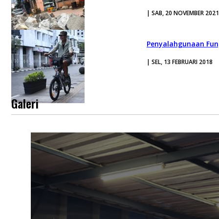
| SAB, 20 NOVEMBER 2021
Penyalahgunaan Fun
| SEL, 13 FEBRUARI 2018
Galeri