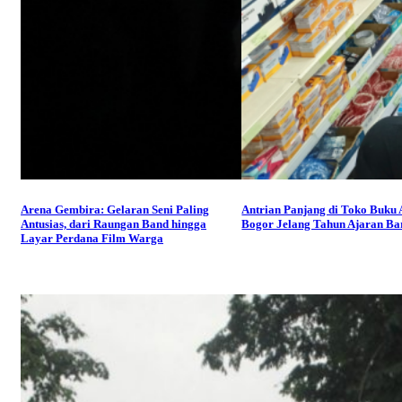
Arena Gembira: Gelaran Seni Paling
Antrian Panjang di Toko Buku
Antusias, dari Raungan Band hingga
Bogor Jelang Tahun Ajaran Ba
Layar Perdana Film Warga