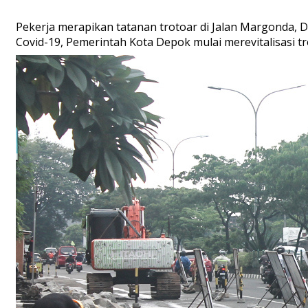
Pekerja merapikan tatanan trotoar di Jalan Margonda, 
Covid-19, Pemerintah Kota Depok mulai merevitalisasi tro