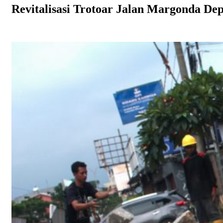
Revitalisasi Trotoar Jalan Margonda De