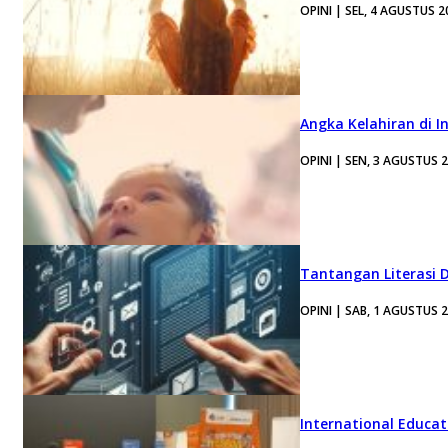
OPINI | SEL, 4 AGUSTUS 2
Angka Kelahiran di I
OPINI | SEN, 3 AGUSTUS 
Tantangan Literasi D
OPINI | SAB, 1 AGUSTUS 
International Educa