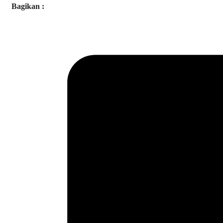
Bagikan :