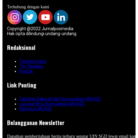
Terhubung dengan kami
Copyright @2022 Jurnalposmedia.
Hak cipta dilindungi undang-undang
Redaksional
Tentang Kami
Tim Redaksi
Kontak
Link Penting
Fakultas Dakwah dan Komunikasi UIN SGD
Jurusan Ilmu Komunikasi UIN SGD
Kampus UIN SGD
Belangganan Newsletter
Dapatkan pemberitahuan berita terbaru seputar UIN SGD lewat email kam