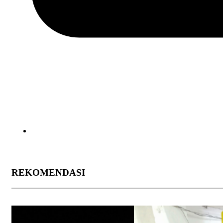
REKOMENDASI