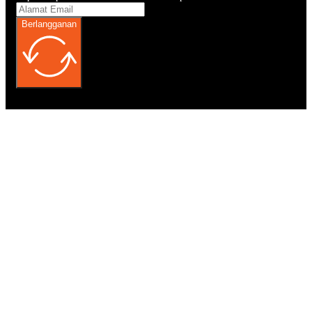
Berlangganan