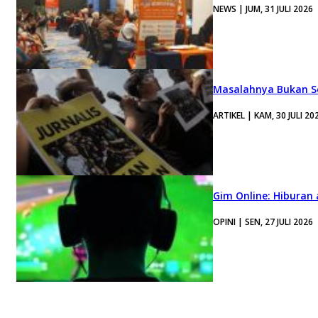
NEWS | JUM, 31 JULI 2026
Masalahnya Bukan Se
ARTIKEL | KAM, 30 JULI 20
Gim Online: Hiburan
OPINI | SEN, 27 JULI 2026