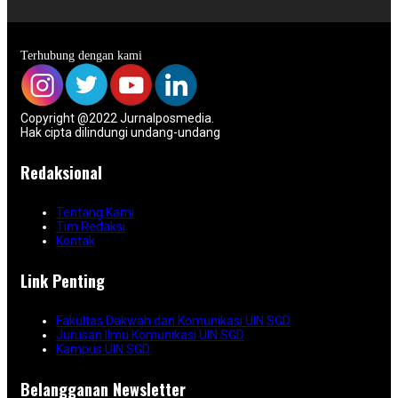
Terhubung dengan kami
Copyright @2022 Jurnalposmedia.
Hak cipta dilindungi undang-undang
Redaksional
Tentang Kami
Tim Redaksi
Kontak
Link Penting
Fakultas Dakwah dan Komunikasi UIN SGD
Jurusan Ilmu Komunikasi UIN SGD
Kampus UIN SGD
Belangganan Newsletter