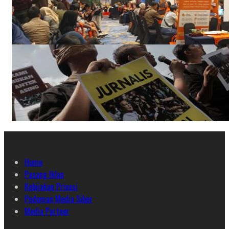
Home
Pasang Iklan
Kebijakan Privasi
Pedoman Media Siber
Media Partner