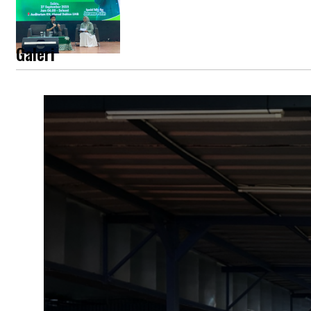
Galeri