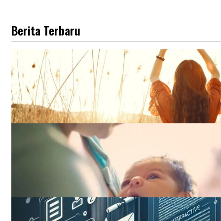
Berita Terbaru