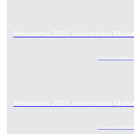
Pesonamu 2025: Universitas Muh
Universitas Muha
Pesonamu 2025: Universitas Muh
Universitas Muha