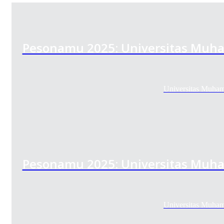
Pesonamu 2025: Universitas Muh
Universitas Muha
Pesonamu 2025: Universitas Muh
Universitas Muha