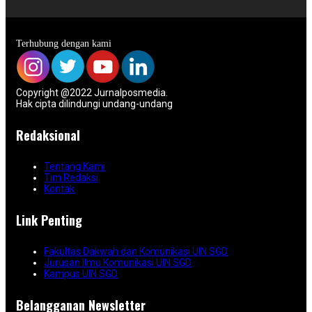
Terhubung dengan kami
Copyright @2022 Jurnalposmedia.
Hak cipta dilindungi undang-undang
Redaksional
Tentang Kami
Tim Redaksi
Kontak
Link Penting
Fakultas Dakwah dan Komunikasi UIN SGD
Jurusan Ilmu Komunikasi UIN SGD
Kampus UIN SGD
Belangganan Newsletter