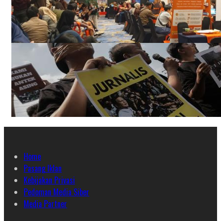
Home
Pasang Iklan
Kebijakan Privasi
Pedoman Media Siber
Media Partner