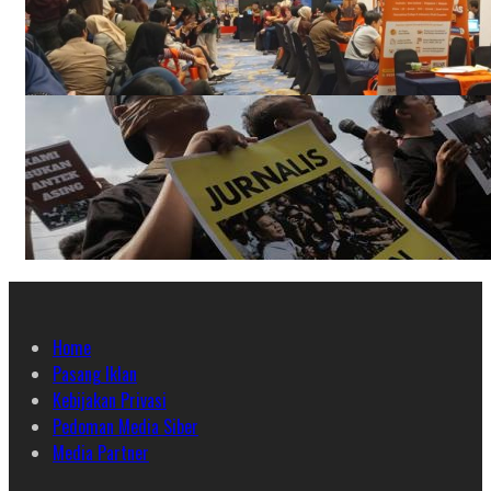
Home
Pasang Iklan
Kebijakan Privasi
Pedoman Media Siber
Media Partner