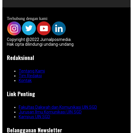
Terhubung dengan kami
Copyright @2022 Jurnalposmedia.
Hak cipta dilindungi undang-undang
Redaksional
Tentang Kami
Tim Redaksi
Kontak
Link Penting
Fakultas Dakwah dan Komunikasi UIN SGD
Jurusan Ilmu Komunikasi UIN SGD
Kampus UIN SGD
Belangganan Newsletter