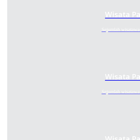
Wisata Pa
Sejumlah wisatawa
Wisata Pa
Sejumlah wisatawa
Wisata Pa