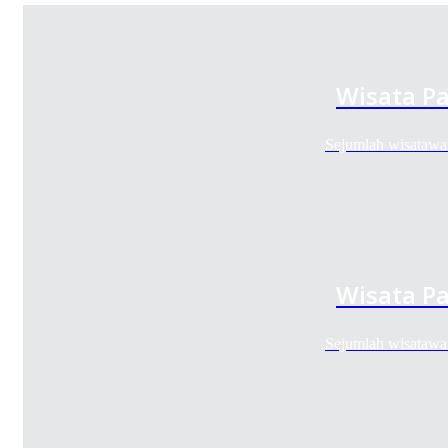
Wisata Pa
Sejumlah wisatawa
Wisata Pa
Sejumlah wisatawa