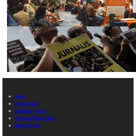
Home
Pasang Iklan
Kebijakan Privasi
Pedoman Media Siber
Media Partner