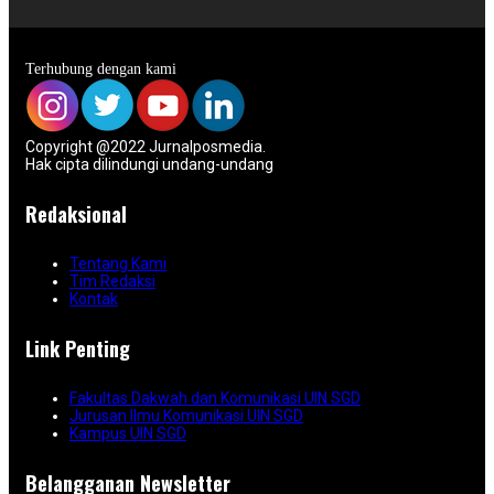
Terhubung dengan kami
Copyright @2022 Jurnalposmedia.
Hak cipta dilindungi undang-undang
Redaksional
Tentang Kami
Tim Redaksi
Kontak
Link Penting
Fakultas Dakwah dan Komunikasi UIN SGD
Jurusan Ilmu Komunikasi UIN SGD
Kampus UIN SGD
Belangganan Newsletter