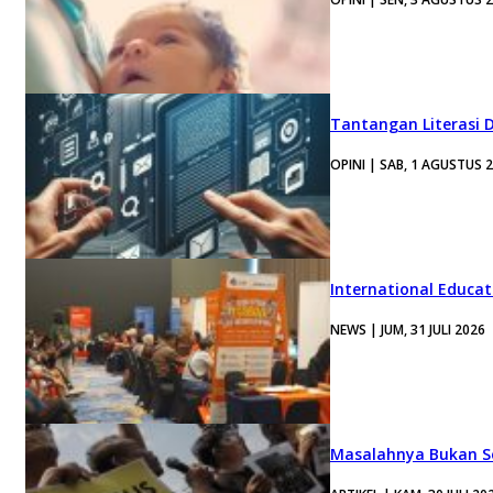
Tantangan Literasi D
OPINI | SAB, 1 AGUSTUS 
International Educa
NEWS | JUM, 31 JULI 2026
Masalahnya Bukan Se