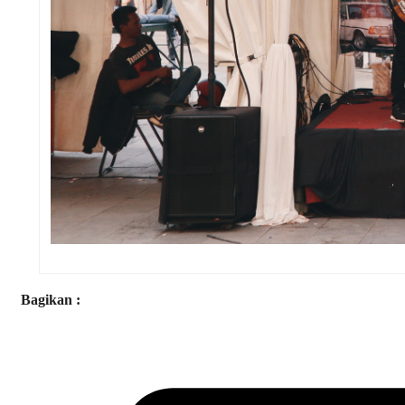
Bagikan :