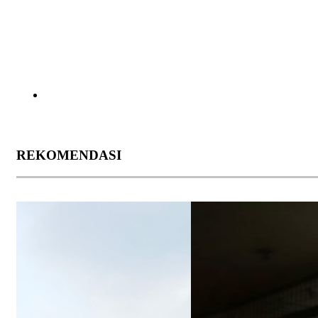
REKOMENDASI