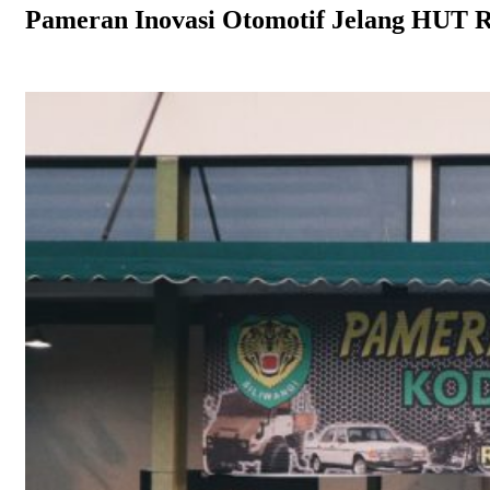
Pameran Inovasi Otomotif Jelang HUT R