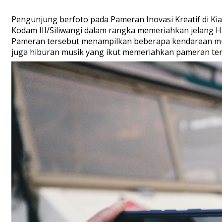
Pengunjung berfoto pada Pameran Inovasi Kreatif di Kia
Kodam III/Siliwangi dalam rangka memeriahkan jelang Ha
Pameran tersebut menampilkan beberapa kendaraan mulai
juga hiburan musik yang ikut memeriahkan pameran ter