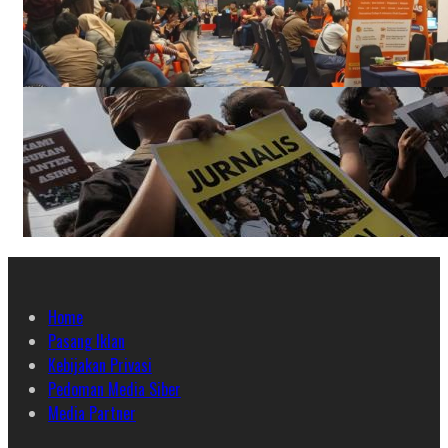
Home
Pasang Iklan
Kebijakan Privasi
Pedoman Media Siber
Media Partner