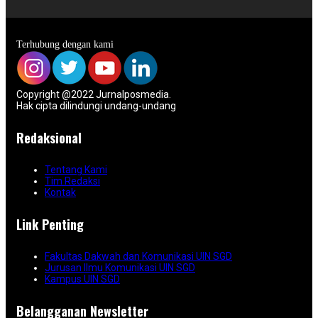
Terhubung dengan kami
Copyright @2022 Jurnalposmedia.
Hak cipta dilindungi undang-undang
Redaksional
Tentang Kami
Tim Redaksi
Kontak
Link Penting
Fakultas Dakwah dan Komunikasi UIN SGD
Jurusan Ilmu Komunikasi UIN SGD
Kampus UIN SGD
Belangganan Newsletter