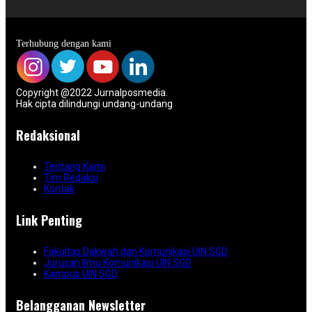
Terhubung dengan kami
Copyright @2022 Jurnalposmedia.
Hak cipta dilindungi undang-undang
Redaksional
Tentang Kami
Tim Redaksi
Kontak
Link Penting
Fakultas Dakwah dan Komunikasi UIN SGD
Jurusan Ilmu Komunikasi UIN SGD
Kampus UIN SGD
Belangganan Newsletter