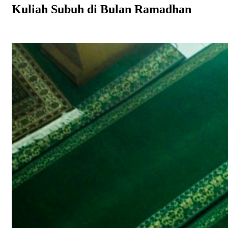
Kuliah Subuh di Bulan Ramadhan