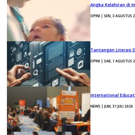
Angka Kelahiran di I
OPINI | SEN, 3 AGUSTUS 
Tantangan Literasi D
OPINI | SAB, 1 AGUSTUS 
International Educa
NEWS | JUM, 31 JULI 2026