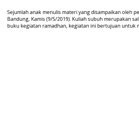
Sejumlah anak menulis materi yang disampaikan oleh penc
Bandung, Kamis (9/5/2019). Kuliah subuh merupakan sal
buku kegiatan ramadhan, kegiatan ini bertujuan untuk