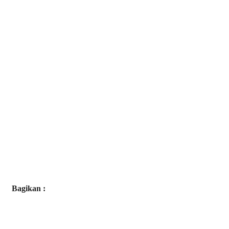
Bagikan :