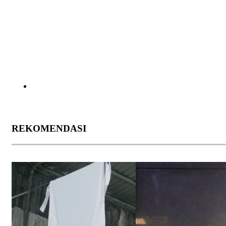
REKOMENDASI