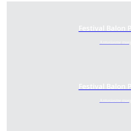
Festival Balon
Antusiasme masy
Festival Balon
Antusiasme masy