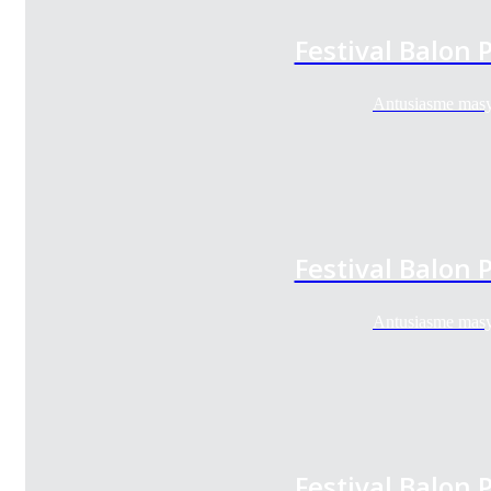
Festival Balon
Antusiasme masy
Festival Balon
Antusiasme masy
Festival Balon