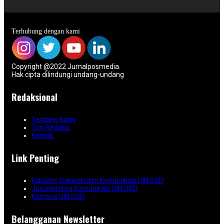
Terhubung dengan kami
Copyright @2022 Jurnalposmedia.
Hak cipta dilindungi undang-undang
Redaksional
Tentang Kami
Tim Redaksi
Kontak
Link Penting
Fakultas Dakwah dan Komunikasi UIN SGD
Jurusan Ilmu Komunikasi UIN SGD
Kampus UIN SGD
Belangganan Newsletter