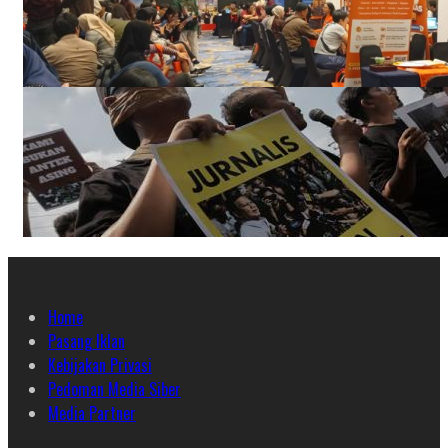
Home
Pasang Iklan
Kebijakan Privasi
Pedoman Media Siber
Media Partner