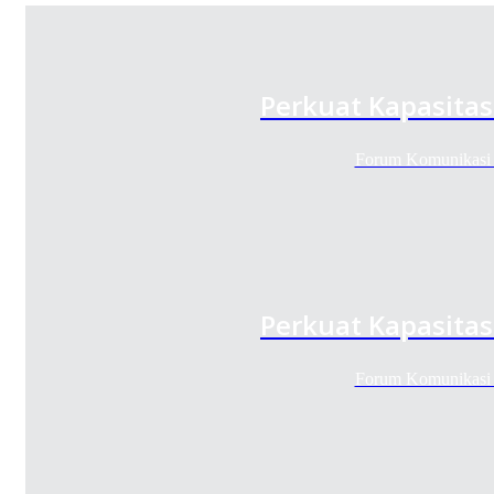
Perkuat Kapasitas
Forum Komunikasi 
Perkuat Kapasitas
Forum Komunikasi 