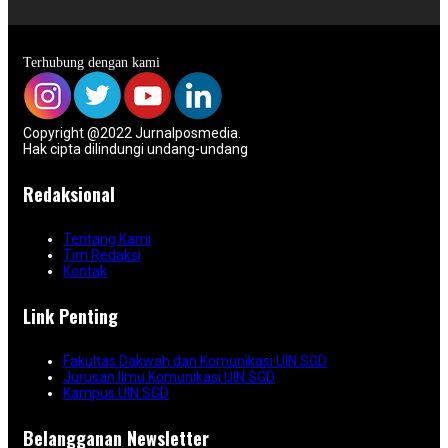
Terhubung dengan kami
Copyright @2022 Jurnalposmedia.
Hak cipta dilindungi undang-undang
Redaksional
Tentang Kami
Tim Redaksi
Kontak
Link Penting
Fakultas Dakwah dan Komunikasi UIN SGD
Jurusan Ilmu Komunikasi UIN SGD
Kampus UIN SGD
Belangganan Newsletter