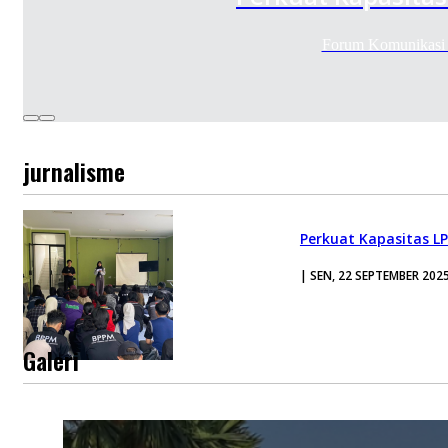
Forum Komunikasi 
jurnalisme
Perkuat Kapasitas LP
| SEN, 22 SEPTEMBER 202
Galeri