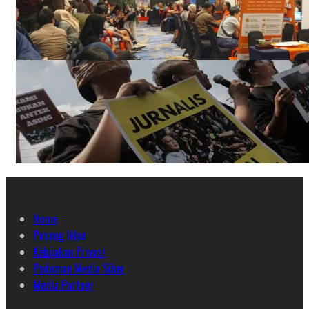
Home
Pasang Iklan
Kebijakan Privasi
Pedoman Media Siber
Media Partner