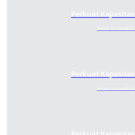
Perkuat Kapasitas
Forum Komunikasi 
Perkuat Kapasitas
Forum Komunikasi 
Perkuat Kapasitas