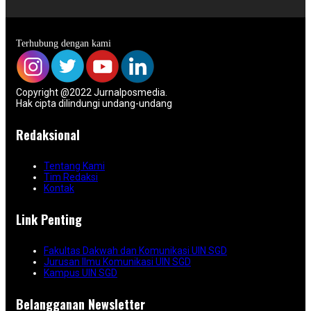
Terhubung dengan kami
Copyright @2022 Jurnalposmedia.
Hak cipta dilindungi undang-undang
Redaksional
Tentang Kami
Tim Redaksi
Kontak
Link Penting
Fakultas Dakwah dan Komunikasi UIN SGD
Jurusan Ilmu Komunikasi UIN SGD
Kampus UIN SGD
Belangganan Newsletter