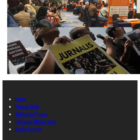
Home
Pasang Iklan
Kebijakan Privasi
Pedoman Media Siber
Media Partner