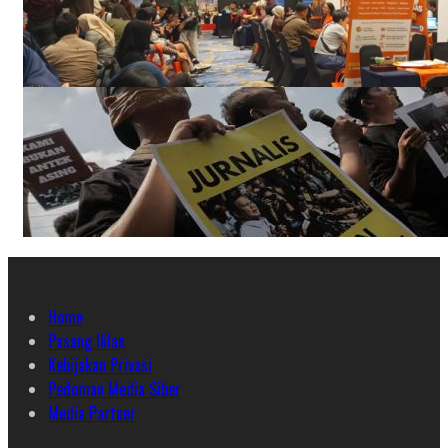
Home
Pasang Iklan
Kebijakan Privasi
Pedoman Media Siber
Media Partner