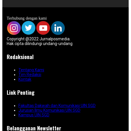
Terhubung dengan kami
Copyright @2022 Jurnalposmedia.
Hak cipta dilindungi undang-undang
Redaksional
Tentang Kami
Tim Redaksi
Kontak
Link Penting
Fakultas Dakwah dan Komunikasi UIN SGD
Jurusan Ilmu Komunikasi UIN SGD
Kampus UIN SGD
Belangganan Newsletter