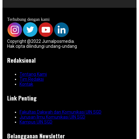
Terhubung dengan kami
Copyright @2022 Jurnalposmedia.
Hak cipta dilindungi undang-undang
Redaksional
Tentang Kami
Tim Redaksi
Kontak
Link Penting
Fakultas Dakwah dan Komunikasi UIN SGD
Jurusan Ilmu Komunikasi UIN SGD
Kampus UIN SGD
Belangganan Newsletter