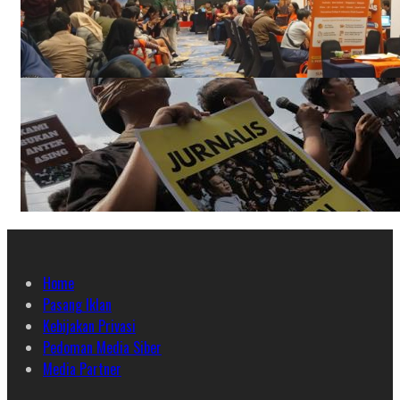
Home
Pasang Iklan
Kebijakan Privasi
Pedoman Media Siber
Media Partner