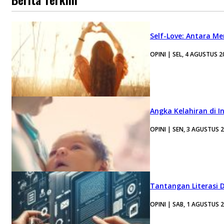
Self-Love: Antara Me
OPINI | SEL, 4 AGUSTUS 2
Angka Kelahiran di I
OPINI | SEN, 3 AGUSTUS 
Tantangan Literasi D
OPINI | SAB, 1 AGUSTUS 