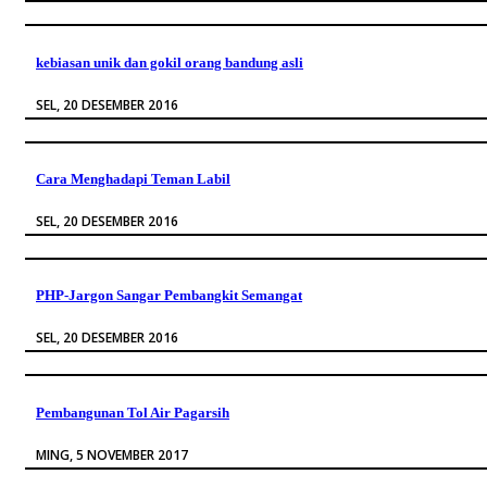
kebiasan unik dan gokil orang bandung asli
SEL, 20 DESEMBER 2016
Cara Menghadapi Teman Labil
SEL, 20 DESEMBER 2016
PHP-Jargon Sangar Pembangkit Semangat
SEL, 20 DESEMBER 2016
Pembangunan Tol Air Pagarsih
MING, 5 NOVEMBER 2017