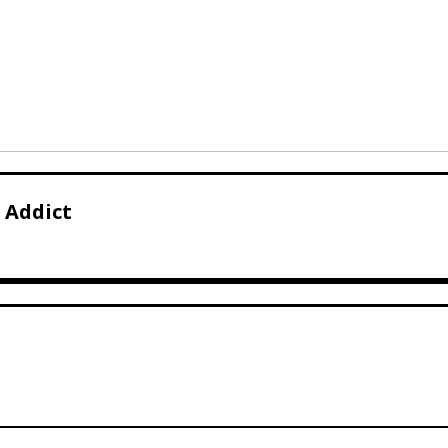
 Addict