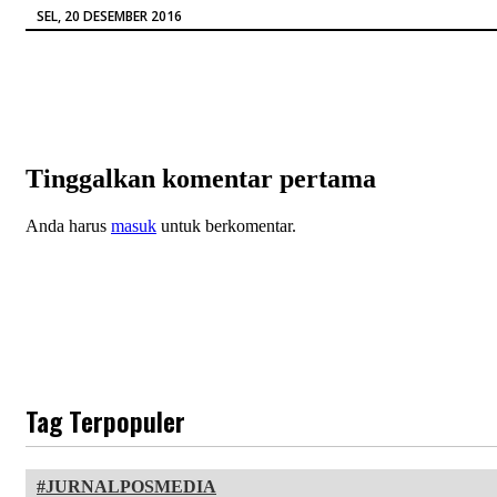
SEL, 20 DESEMBER 2016
Tinggalkan komentar pertama
Anda harus
masuk
untuk berkomentar.
Tag Terpopuler
JURNALPOSMEDIA