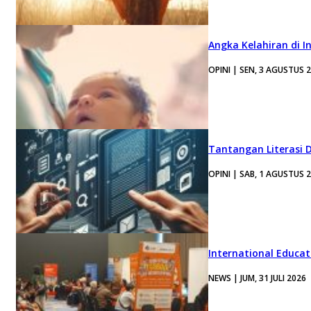
Angka Kelahiran di I
OPINI | SEN, 3 AGUSTUS 
Tantangan Literasi D
OPINI | SAB, 1 AGUSTUS 
International Educa
NEWS | JUM, 31 JULI 2026