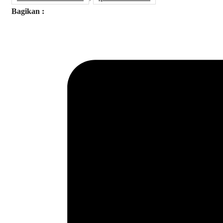
Bagikan :