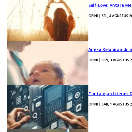
Self-Love: Antara Me
OPINI | SEL, 4 AGUSTUS 2
Angka Kelahiran di I
OPINI | SEN, 3 AGUSTUS 
Tantangan Literasi D
OPINI | SAB, 1 AGUSTUS 