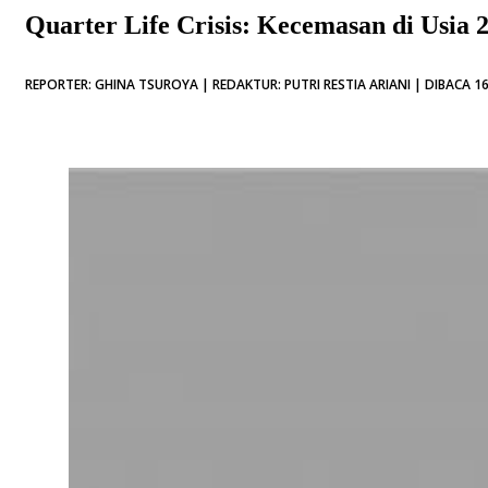
Quarter Life Crisis: Kecemasan di Usia 
REPORTER: GHINA TSUROYA | REDAKTUR: PUTRI RESTIA ARIANI | DIBACA 16