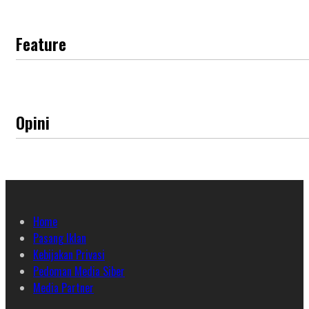
Feature
Opini
Home
Pasang Iklan
Kebijakan Privasi
Pedoman Media Siber
Media Partner