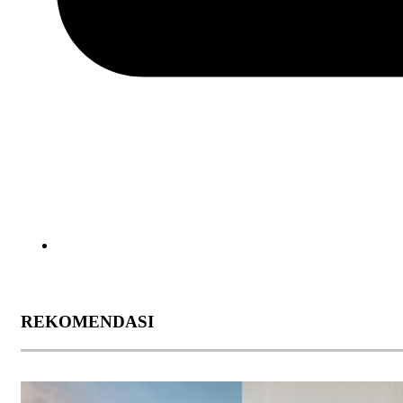
REKOMENDASI