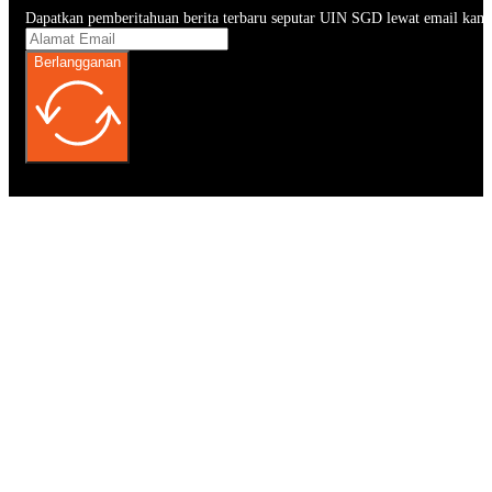
Dapatkan pemberitahuan berita terbaru seputar UIN SGD lewat email kam
Berlangganan