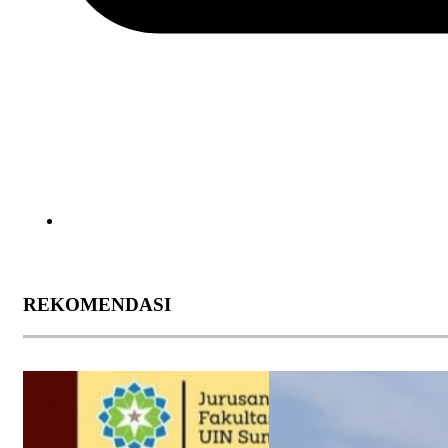
REKOMENDASI