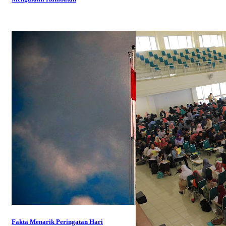
Fakta Menarik Peringatan Hari