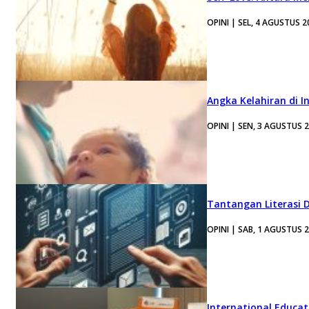
OPINI | SEL, 4 AGUSTUS 2
Angka Kelahiran di I
OPINI | SEN, 3 AGUSTUS 
Tantangan Literasi D
OPINI | SAB, 1 AGUSTUS 
International Educa