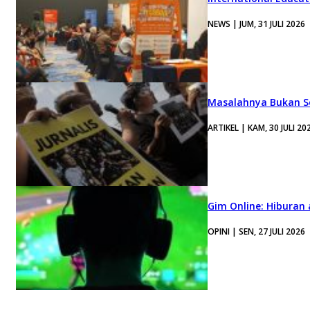
NEWS | JUM, 31 JULI 2026
Masalahnya Bukan Se
ARTIKEL | KAM, 30 JULI 20
Gim Online: Hiburan
OPINI | SEN, 27 JULI 2026