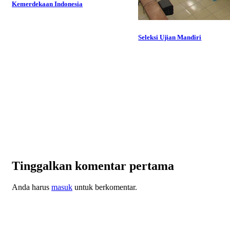
Kemerdekaan Indonesia
Seleksi Ujian Mandiri
Tinggalkan komentar pertama
Anda harus
masuk
untuk berkomentar.