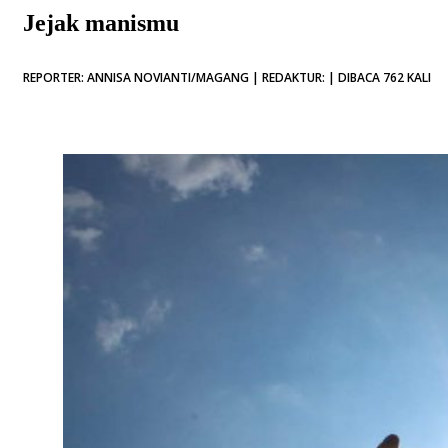
Jejak manismu
REPORTER: ANNISA NOVIANTI/MAGANG | REDAKTUR: | DIBACA 762 KALI