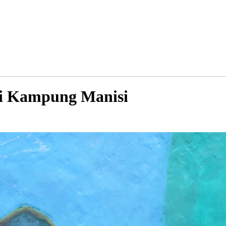
i Kampung Manisi