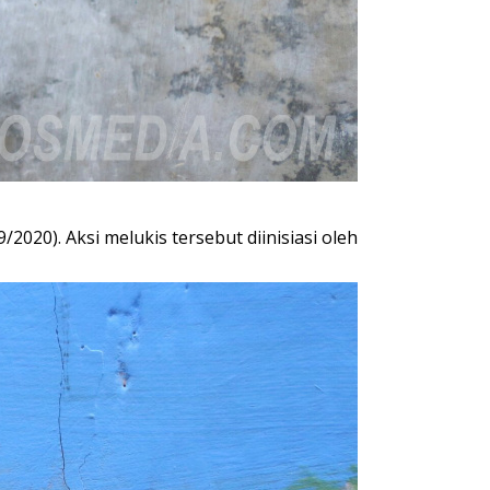
020). Aksi melukis tersebut diinisiasi oleh