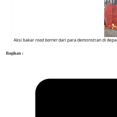
Aksi bakar
road barrier
dari para demonstran di depa
Bagikan :