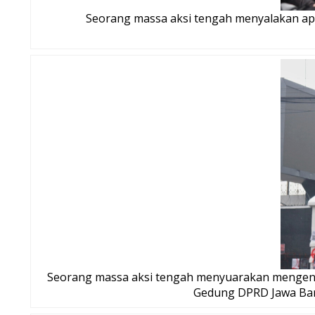
Seorang massa aksi tengah menyalakan api 
Seorang massa aksi tengah menyuarakan mengenai
Gedung DPRD Jawa Bara