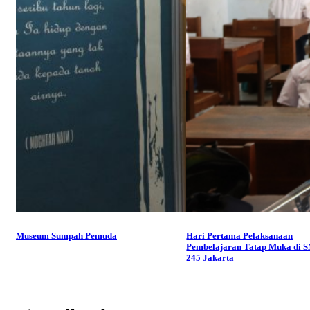
Museum Sumpah Pemuda
Hari Pertama Pelaksanaan
Pembelajaran Tatap Muka di 
245 Jakarta