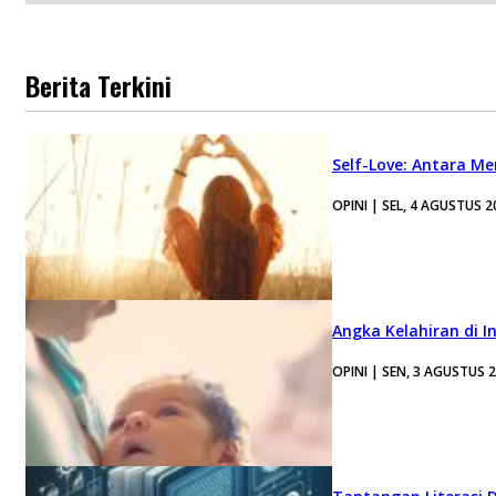
Berita Terkini
Self-Love: Antara Me
OPINI | SEL, 4 AGUSTUS 2
Angka Kelahiran di I
OPINI | SEN, 3 AGUSTUS 