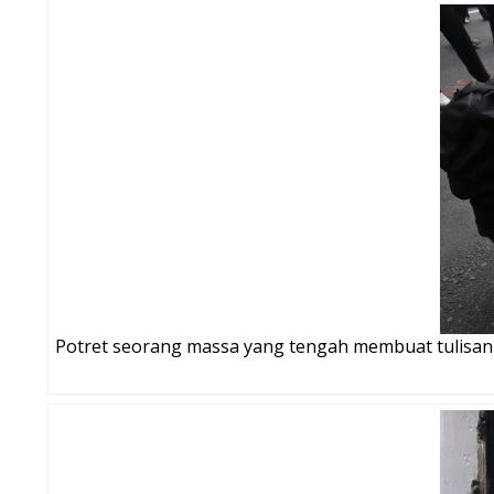
Potret seorang massa yang tengah membuat tulisan 