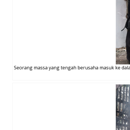
Seorang massa yang tengah berusaha masuk ke dala