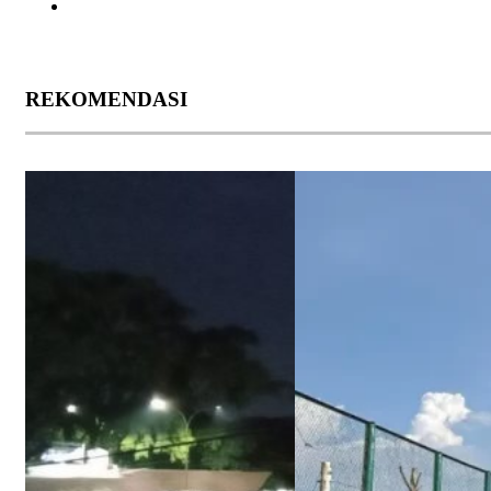
REKOMENDASI