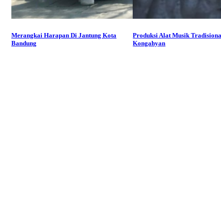
Merangkai Harapan Di Jantung Kota
Produksi Alat Musik Tradisiona
Bandung
Kongahyan