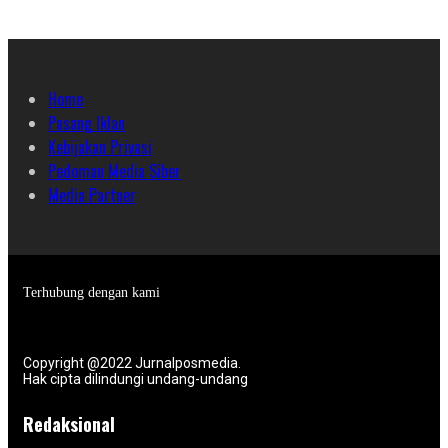
Home
Pasang Iklan
Kebijakan Privasi
Pedoman Media Siber
Media Partner
Terhubung dengan kami
Copyright @2022 Jurnalposmedia.
Hak cipta dilindungi undang-undang
Redaksional