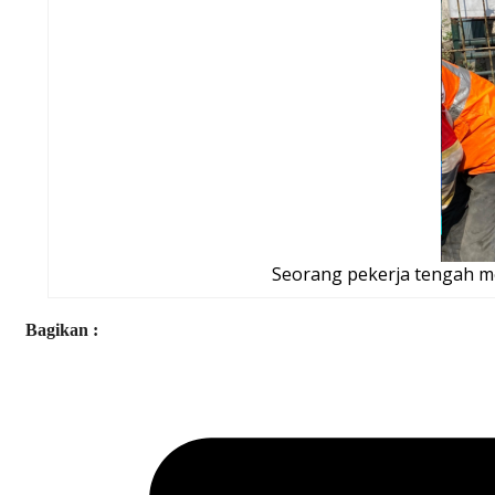
Seorang pekerja tengah me
Bagikan :