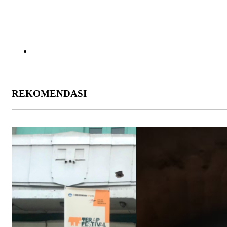
REKOMENDASI