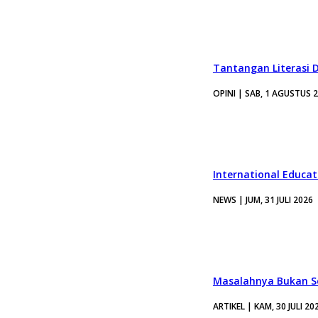
Tantangan Literasi D
OPINI | SAB, 1 AGUSTUS 
International Educa
NEWS | JUM, 31 JULI 2026
Masalahnya Bukan Se
ARTIKEL | KAM, 30 JULI 20