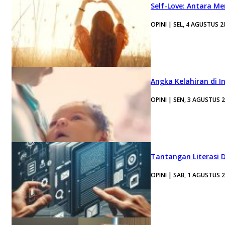
Self-Love: Antara Me
OPINI | SEL, 4 AGUSTUS 2
Angka Kelahiran di I
OPINI | SEN, 3 AGUSTUS 
Tantangan Literasi D
OPINI | SAB, 1 AGUSTUS 