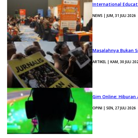
International Educa
NEWS | JUM, 31 JULI 2026
Masalahnya Bukan Se
ARTIKEL | KAM, 30 JULI 20
Gim Online: Hiburan
OPINI | SEN, 27 JULI 2026