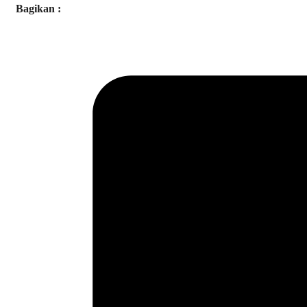
Bagikan :