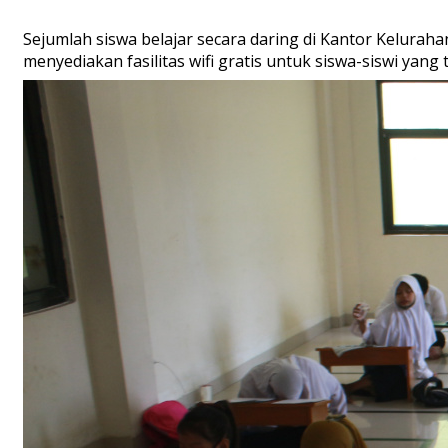
Sejumlah siswa belajar secara daring di Kantor Keluraha
menyediakan fasilitas wifi gratis untuk siswa-siswi yang 