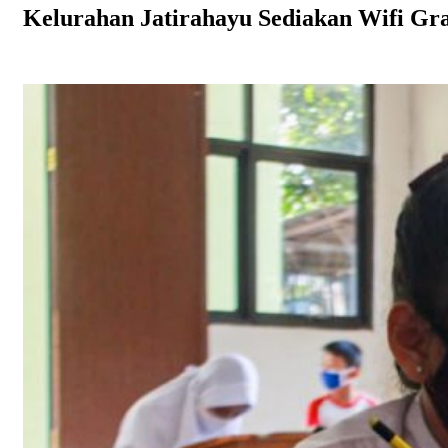
Kelurahan Jatirahayu Sediakan Wifi Gra