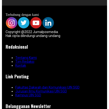
Terhubung dengan kami
Copyright @2022 Jurnalposmedia.
Hak cipta dilindungi undang-undang
Redaksional
Tentang Kami
Tim Redaksi
Kontak
Link Penting
Fakultas Dakwah dan Komunikasi UIN SGD
Jurusan Ilmu Komunikasi UIN SGD
Kampus UIN SGD
Belangganan Newsletter