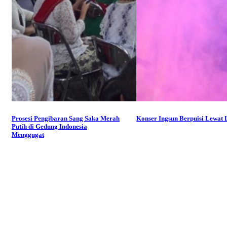
Prosesi Pengibaran Sang Saka Merah
Konser Ingsun Berpuisi Lewat
Putih di Gedung Indonesia
Menggugat