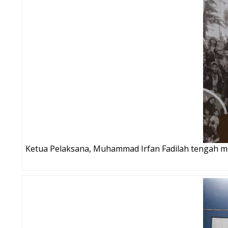
Ketua Pelaksana, Muhammad Irfan Fadilah tengah m