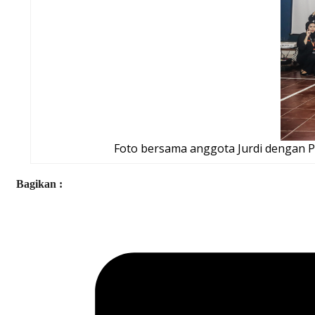
Foto bersama anggota Jurdi dengan P
Bagikan :