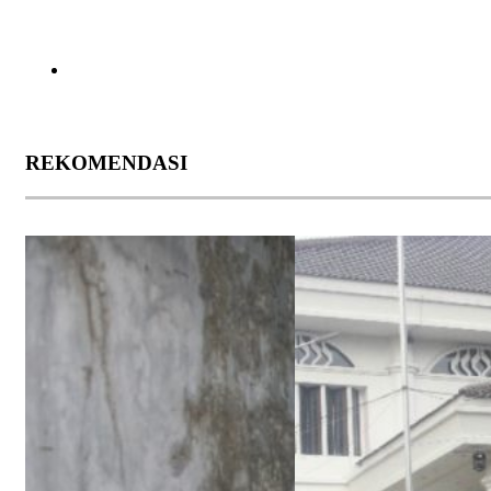
REKOMENDASI