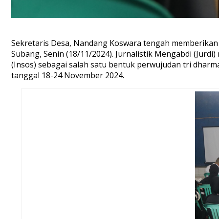
Sekretaris Desa, Nandang Koswara tengah memberikan 
Subang, Senin (18/11/2024). Jurnalistik Mengabdi (Jurdi
(Insos) sebagai salah satu bentuk perwujudan tri dharm
tanggal 18-24 November 2024.