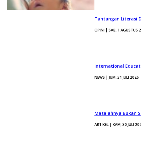
Tantangan Literasi D
OPINI | SAB, 1 AGUSTUS 
International Educa
NEWS | JUM, 31 JULI 2026
Masalahnya Bukan Se
ARTIKEL | KAM, 30 JULI 20