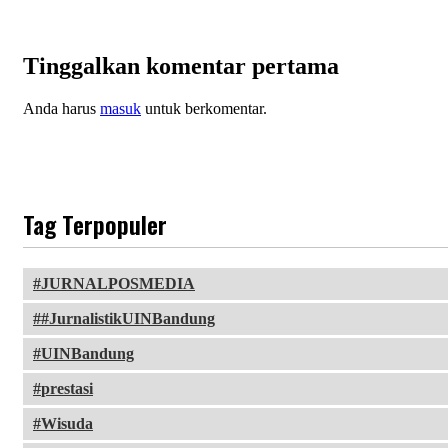
Tinggalkan komentar pertama
Anda harus
masuk
untuk berkomentar.
Tag Terpopuler
JURNALPOSMEDIA
#JurnalistikUINBandung
UINBandung
prestasi
Wisuda