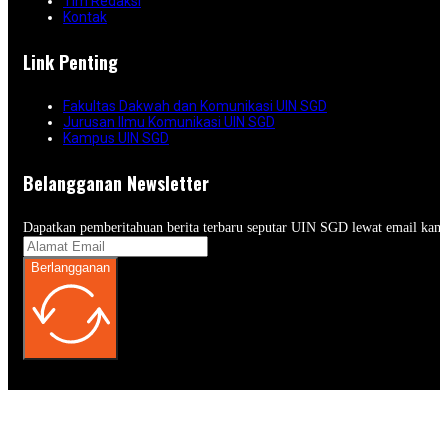
Tim Redaksi
Kontak
Link Penting
Fakultas Dakwah dan Komunikasi UIN SGD
Jurusan Ilmu Komunikasi UIN SGD
Kampus UIN SGD
Belangganan Newsletter
Dapatkan pemberitahuan berita terbaru seputar UIN SGD lewat email kam
Berlangganan