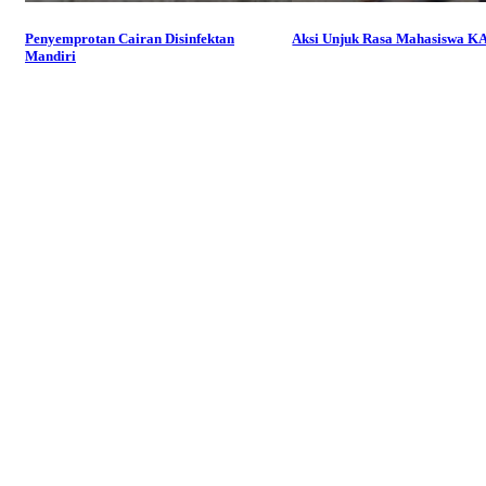
Penyemprotan Cairan Disinfektan
Aksi Unjuk Rasa Mahasiswa 
Mandiri