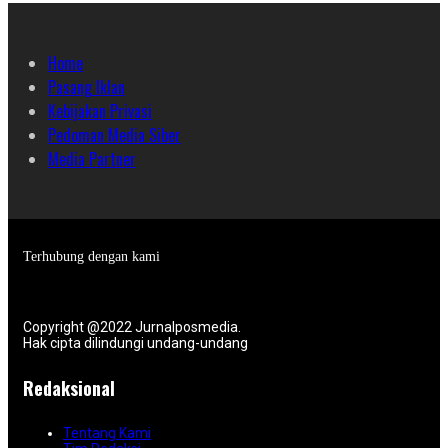
Home
Pasang Iklan
Kebijakan Privasi
Pedoman Media Siber
Media Partner
Terhubung dengan kami
Copyright @2022 Jurnalposmedia.
Hak cipta dilindungi undang-undang
Redaksional
Tentang Kami