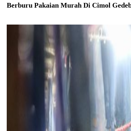
Berburu Pakaian Murah Di Cimol Gede