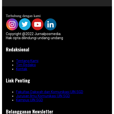
Terhubung dengan kami
Copyright @2022 Jurnalposmedia.
Hak cipta dilindungi undang-undang
Redaksional
Tentang Kami
Tim Redaksi
Kontak
Link Penting
Fakultas Dakwah dan Komunikasi UIN SGD
Jurusan Ilmu Komunikasi UIN SGD
Kampus UIN SGD
Belangganan Newsletter