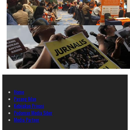
Home
Pasang Iklan
Kebijakan Privasi
Pedoman Media Siber
Media Partner