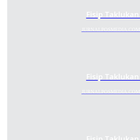
Fisip Taklukan
JURNALPOSMEDIA.COM—UKM 
Fisip Taklukan
JURNALPOSMEDIA.COM—UKM 
Fisip Taklukan