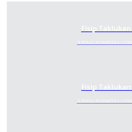
Fisip Taklukan
JURNALPOSMEDIA.COM—UKM 
Fisip Taklukan
JURNALPOSMEDIA.COM—UKM 