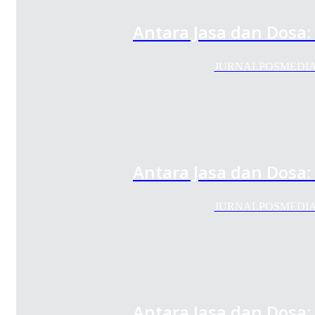
Antara Jasa dan Dosa
JURNALPOSMEDIA.COM 
Antara Jasa dan Dosa
JURNALPOSMEDIA.COM 
Antara Jasa dan Dosa