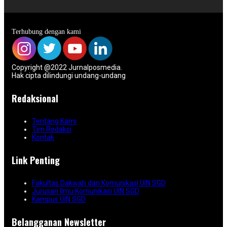
Terhubung dengan kami
Copyright @2022 Jurnalposmedia.
Hak cipta dilindungi undang-undang
Redaksional
Tentang Kami
Tim Redaksi
Kontak
Link Penting
Fakultas Dakwah dan Komunikasi UIN SGD
Jurusan Ilmu Komunikasi UIN SGD
Kampus UIN SGD
Belangganan Newsletter