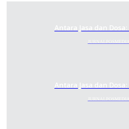
Antara Jasa dan Dosa
JURNALPOSMEDIA.COM 
Antara Jasa dan Dosa
JURNALPOSMEDIA.COM 