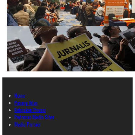
Home
Pasang Iklan
Kebijakan Privasi
Pedoman Media Siber
Media Partner