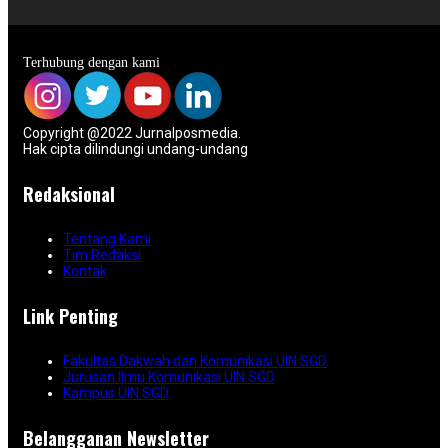
Terhubung dengan kami
Copyright @2022 Jurnalposmedia.
Hak cipta dilindungi undang-undang
Redaksional
Tentang Kami
Tim Redaksi
Kontak
Link Penting
Fakultas Dakwah dan Komunikasi UIN SGD
Jurusan Ilmu Komunikasi UIN SGD
Kampus UIN SGD
Belangganan Newsletter