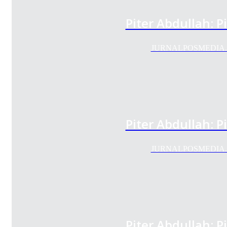
Piter Abdullah: P
JURNALPOSMEDIA.COM 
Piter Abdullah: P
JURNALPOSMEDIA.COM 
Piter Abdullah: P