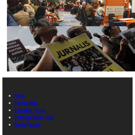
Home
Pasang Iklan
Kebijakan Privasi
Pedoman Media Siber
Media Partner