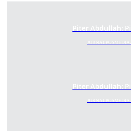
Piter Abdullah: P
JURNALPOSMEDIA.COM 
Piter Abdullah: P
JURNALPOSMEDIA.COM 