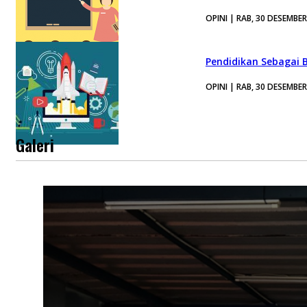
OPINI | RAB, 30 DESEMBE
Pendidikan Sebagai 
OPINI | RAB, 30 DESEMBE
Galeri