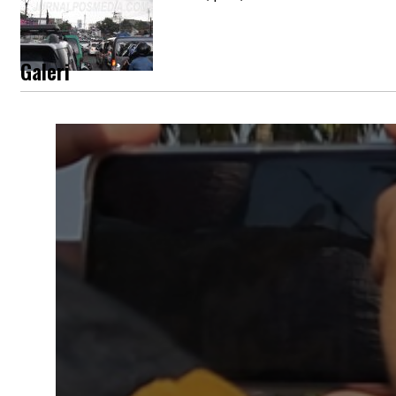
Galeri