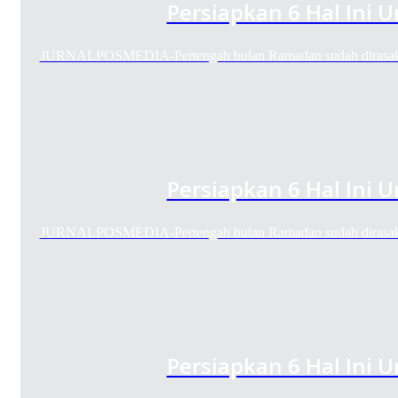
Persiapkan 6 Hal Ini 
JURNALPOSMEDIA-Pertengah bulan Ramadan sudah dirasaka
Persiapkan 6 Hal Ini 
JURNALPOSMEDIA-Pertengah bulan Ramadan sudah dirasaka
Persiapkan 6 Hal Ini 