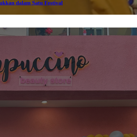
jukkan dalam Satu Festival