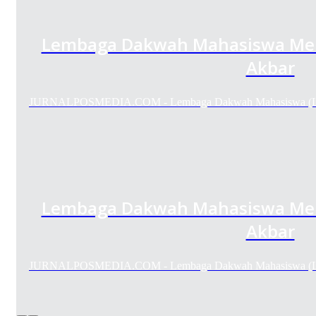
Lembaga Dakwah Mahasiswa Meng
Akbar
JURNALPOSMEDIA.COM - Lembaga Dakwah Mahasiswa (LD
Lembaga Dakwah Mahasiswa Meng
Akbar
JURNALPOSMEDIA.COM - Lembaga Dakwah Mahasiswa (LD