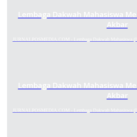
Lembaga Dakwah Mahasiswa Meng
Akbar
JURNALPOSMEDIA.COM - Lembaga Dakwah Mahasiswa (LD
Lembaga Dakwah Mahasiswa Meng
Akbar
JURNALPOSMEDIA.COM - Lembaga Dakwah Mahasiswa (LD