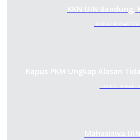
KKN UIN Bandung, K
JURNALPOSMEDIA.COM
Kapus PKM Ungkap Alasan Tid
JURNALPOSMEDIA.
Mahasiswa UIN