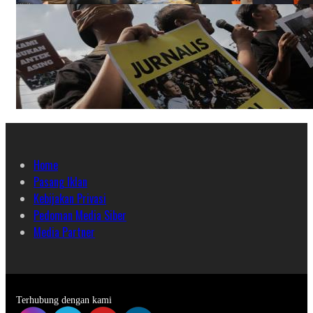
Home
Pasang Iklan
Kebijakan Privasi
Pedoman Media Siber
Media Partner
Terhubung dengan kami