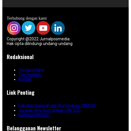
Terhubung dengan kami
Copyright @2022 Jurnalposmedia.
Hak cipta dilindungi undang-undang
Redaksional
Tentang Kami
Tim Redaksi
Kontak
Link Penting
Fakultas Dakwah dan Komunikasi UIN SGD
Jurusan Ilmu Komunikasi UIN SGD
Kampus UIN SGD
Belangganan Newsletter