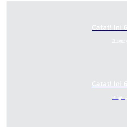
Catat! Ini
Bingung
Catat! Ini
Bingung