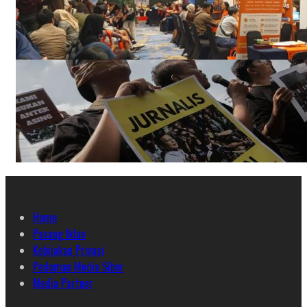
Home
Pasang Iklan
Kebijakan Privasi
Pedoman Media Siber
Media Partner