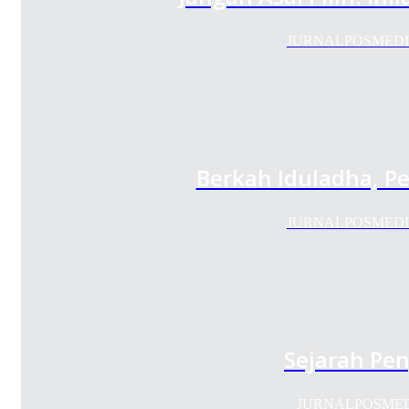
JURNALPOSMEDIA.CO
Berkah Iduladha, P
JURNALPOSMEDIA.CO
Sejarah Pe
JURNALPOSMEDIA.