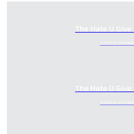
The Hate U Give
JURNALPOSMEDIA.
The Hate U Give
JURNALPOSMEDIA.