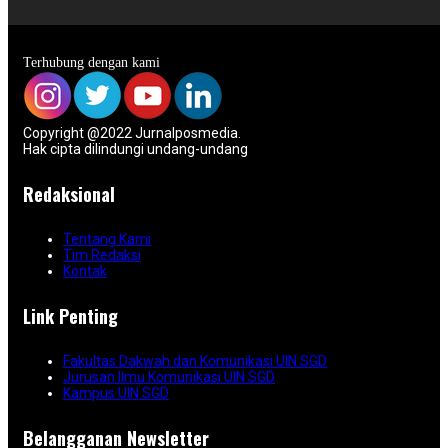
Terhubung dengan kami
Copyright @2022 Jurnalposmedia.
Hak cipta dilindungi undang-undang
Redaksional
Tentang Kami
Tim Redaksi
Kontak
Link Penting
Fakultas Dakwah dan Komunikasi UIN SGD
Jurusan Ilmu Komunikasi UIN SGD
Kampus UIN SGD
Belangganan Newsletter