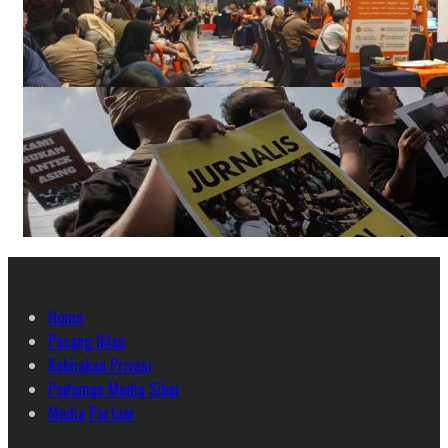
Home
Pasang Iklan
Kebijakan Privasi
Pedoman Media Siber
Media Partner