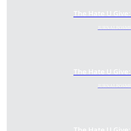
The Hate U Give
JURNALPOSMEDIA.
The Hate U Give
JURNALPOSMEDIA.
The Hate U Give