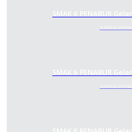
SMAK 6 PENABUR Gelar 
JURNALPOSMEDIA
SMAK 6 PENABUR Gelar 
JURNALPOSMEDIA
SMAK 6 PENABUR Gelar 