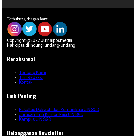
Terhubung dengan kami
Copyright @2022 Jurnalposmedia.
Hak cipta dilindungi undang-undang
Redaksional
Tentang Kami
Tim Redaksi
Kontak
Link Penting
Fakultas Dakwah dan Komunikasi UIN SGD
Jurusan Ilmu Komunikasi UIN SGD
Kampus UIN SGD
Belangganan Newsletter