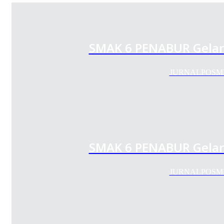
SMAK 6 PENABUR Gelar 
JURNALPOSMEDIA
SMAK 6 PENABUR Gelar 
JURNALPOSMEDIA