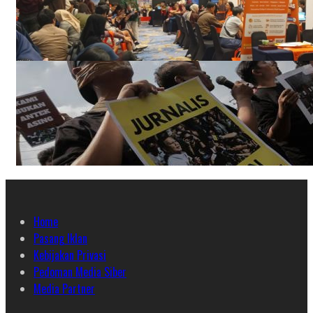
Home
Pasang Iklan
Kebijakan Privasi
Pedoman Media Siber
Media Partner