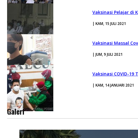
Vaksinasi Pelajar di
| KAM, 15 JULI 2021
Vaksinasi Massal Co
| JUM, 9 JULI 2021
Vaksinasi COVID-19
| KAM, 14 JANUARI 2021
Galeri