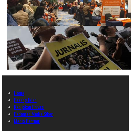
Home
Pasang Iklan
Kebijakan Privasi
Pedoman Media Siber
Media Partner