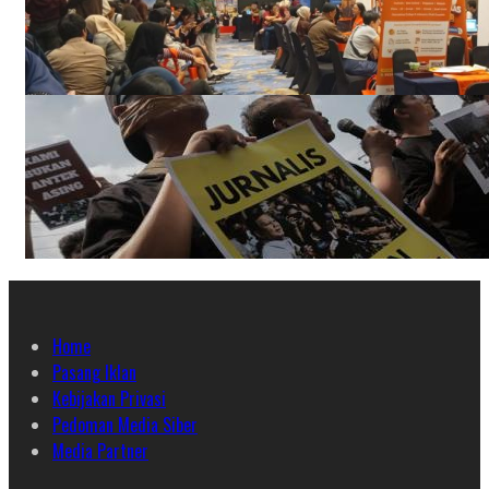
Home
Pasang Iklan
Kebijakan Privasi
Pedoman Media Siber
Media Partner