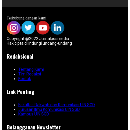
Terhubung dengan kami
Copyright @2022 Jurnalposmedia.
Hak cipta dilindungi undang-undang
Redaksional
Tentang Kami
Tim Redaksi
Kontak
Link Penting
Fakultas Dakwah dan Komunikasi UIN SGD
Jurusan Ilmu Komunikasi UIN SGD
Kampus UIN SGD
Belangganan Newsletter