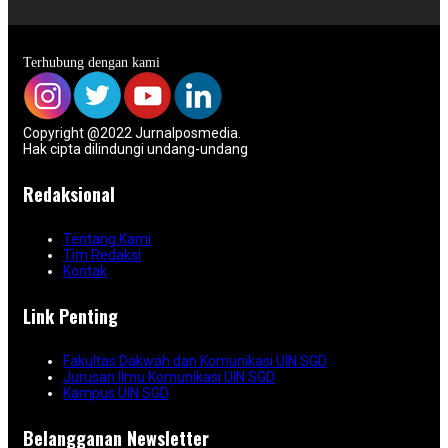
Terhubung dengan kami
Copyright @2022 Jurnalposmedia.
Hak cipta dilindungi undang-undang
Redaksional
Tentang Kami
Tim Redaksi
Kontak
Link Penting
Fakultas Dakwah dan Komunikasi UIN SGD
Jurusan Ilmu Komunikasi UIN SGD
Kampus UIN SGD
Belangganan Newsletter