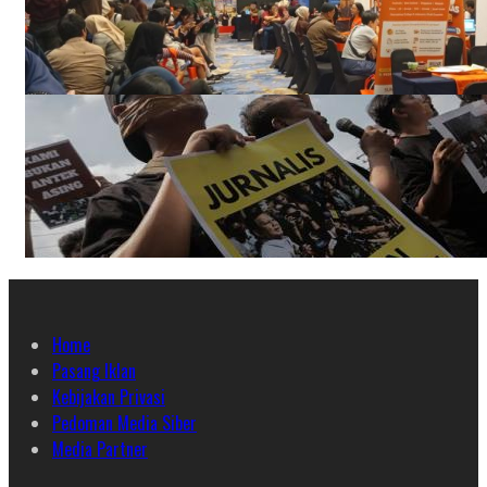
Home
Pasang Iklan
Kebijakan Privasi
Pedoman Media Siber
Media Partner