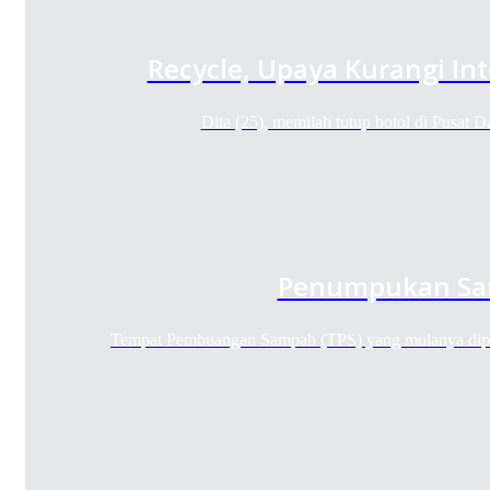
Recycle, Upaya Kurangi In
Dita (25), memilah tutup botol di Pusat
Penumpukan S
Tempat Pembuangan Sampah (TPS) yang mulanya dip