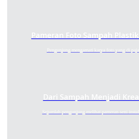
Pameran Foto Sampah Plastik
Pengunjung mengamati karya foto yang di paj
Dari Sampah Menjadi Kreas
Sejumlah pengunjung melihat pameran seni insta