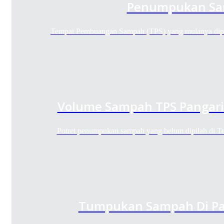
Penumpukan S
Tempat Pembuangan Sampah (TPS) yang mulanya dip
Volume Sampah TPS Pangar
Potret penumpukan sampah yang belum dipilah di
Tumpukan Sampah Di Pa