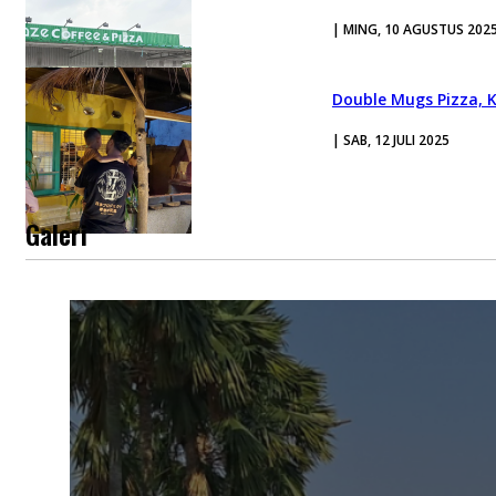
| MING, 10 AGUSTUS 202
Double Mugs Pizza, 
| SAB, 12 JULI 2025
Galeri