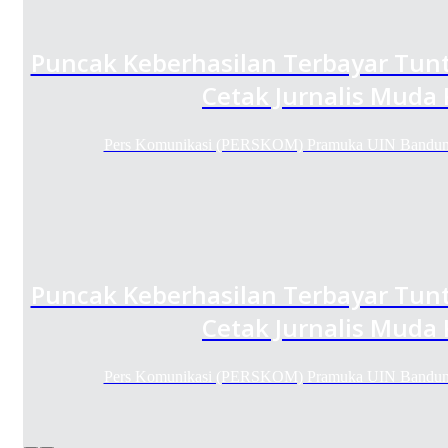
Puncak Keberhasilan Terbayar Tunt
Cetak Jurnalis Muda
Pers Komunikasi (PERSKOM) Pramuka UIN Bandung
Puncak Keberhasilan Terbayar Tunt
Cetak Jurnalis Muda
Pers Komunikasi (PERSKOM) Pramuka UIN Bandung