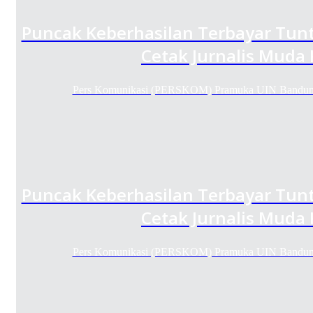
Puncak Keberhasilan Terbayar Tunt
Cetak Jurnalis Muda
Pers Komunikasi (PERSKOM) Pramuka UIN Bandung
Puncak Keberhasilan Terbayar Tunt
Cetak Jurnalis Muda
Pers Komunikasi (PERSKOM) Pramuka UIN Bandung