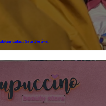
jukkan dalam Satu Festival