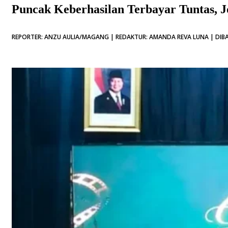
Puncak Keberhasilan Terbayar Tuntas, 
REPORTER: ANZU AULIA/MAGANG | REDAKTUR: AMANDA REVA LUNA | DIBA