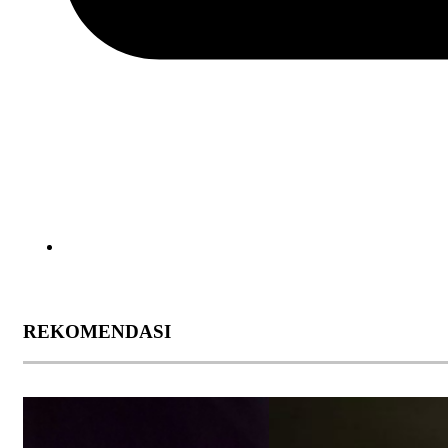
REKOMENDASI