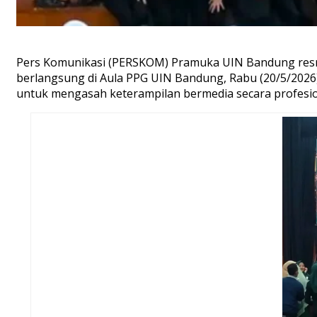
Pers Komunikasi (PERSKOM) Pramuka UIN Bandung resmi
berlangsung di Aula PPG UIN Bandung, Rabu (20/5/2026).
untuk mengasah keterampilan bermedia secara profesio