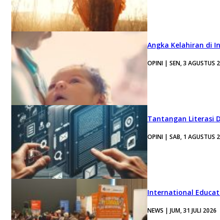
Angka Kelahiran di I
OPINI | SEN, 3 AGUSTUS 
Tantangan Literasi D
OPINI | SAB, 1 AGUSTUS 
International Educa
NEWS | JUM, 31 JULI 2026