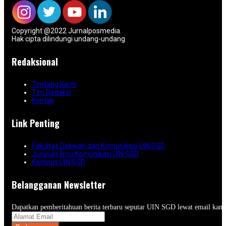
Copyright @2022 Jurnalposmedia.
Hak cipta dilindungi undang-undang
Redaksional
Tentang Kami
Tim Redaksi
Kontak
Link Penting
Fakultas Dakwah dan Komunikasi UIN SGD
Jurusan Ilmu Komunikasi UIN SGD
Kampus UIN SGD
Belangganan Newsletter
Dapatkan pemberitahuan berita terbaru seputar UIN SGD lewat email kam