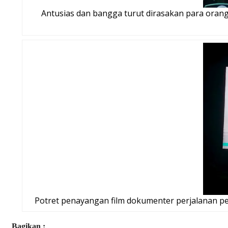
Antusias dan bangga turut dirasakan para orang
Potret penayangan film dokumenter perjalanan pen
Bagikan :