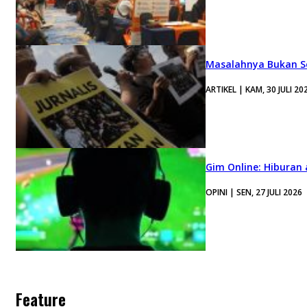
Masalahnya Bukan Se
ARTIKEL | KAM, 30 JULI 20
Gim Online: Hiburan
OPINI | SEN, 27 JULI 2026
Feature