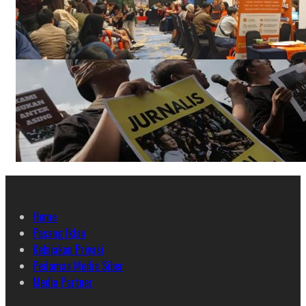
Home
Pasang Iklan
Kebijakan Privasi
Pedoman Media Siber
Media Partner