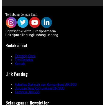
Terhubung dengan kami
Copyright @2022 Jurnalposmedia.
Hak cipta dilindungi undang-undang
Redaksional
Tentang Kami
Tim Redaksi
Kontak
Link Penting
Fakultas Dakwah dan Komunikasi UIN SGD
Jurusan Ilmu Komunikasi UIN SGD
Kampus UIN SGD
Belangganan Newsletter