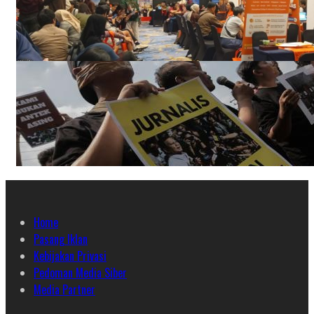
Home
Pasang Iklan
Kebijakan Privasi
Pedoman Media Siber
Media Partner