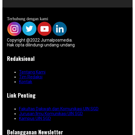
Terhubung dengan kami
Copyright @2022 Jurnalposmedia.
Hak cipta dilindungi undang-undang
Redaksional
Tentang Kami
Tim Redaksi
Kontak
Link Penting
Fakultas Dakwah dan Komunikasi UIN SGD
Jurusan Ilmu Komunikasi UIN SGD
Kampus UIN SGD
Belangganan Newsletter